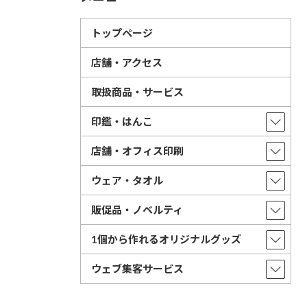
トップページ
店舗・アクセス
取扱商品・サービス
印鑑・はんこ
店舗・オフィス印刷
ウェア・タオル
販促品・ノベルティ
1個から作れるオリジナルグッズ
ウェブ集客サービス