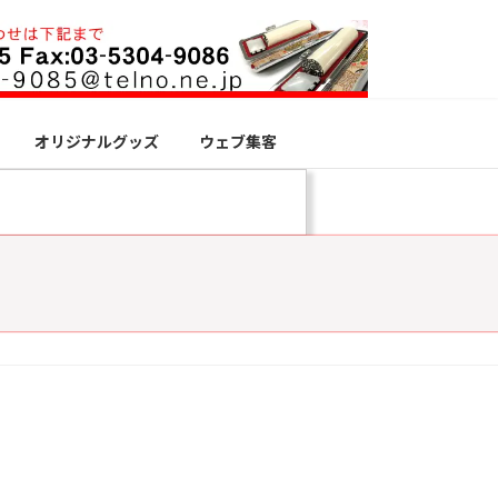
オリジナルグッズ
ウェブ集客