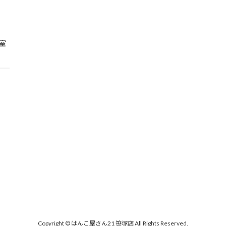
室
Copyright © はんこ屋さん21 笹塚店 All Rights Reserved.