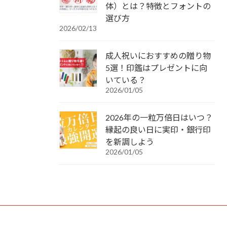
体）とは？特徴とフォントの
選び方
2026/02/13
成人祝いにおすすめの贈り物
5選！印鑑はプレゼントに向
いている？
2026/01/05
2026年の一粒万倍日はいつ？
縁起の良い日に実印・銀行印
を新調しよう
2026/01/05