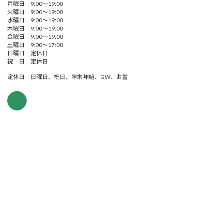
月曜日 9:00～19:00
火曜日 9:00～19:00
水曜日 9:00～19:00
木曜日 9:00～19:00
金曜日 9:00～19:00
土曜日 9:00～17:00
日曜日 定休日
祝 日 定休日
定休日 日曜日、祝日、年末年始、GW、お盆