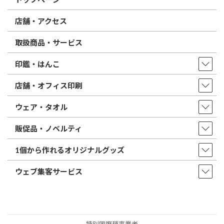
店舗・アクセス
取扱商品・サービス
印鑑・はんこ
店舗・オフィス印刷
ウェア・タオル
販促品・ノベルティ
1個から作れるオリジナルグッズ
ウェブ集客サービス