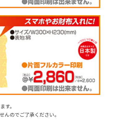
ります。
せんのでご了承ください。