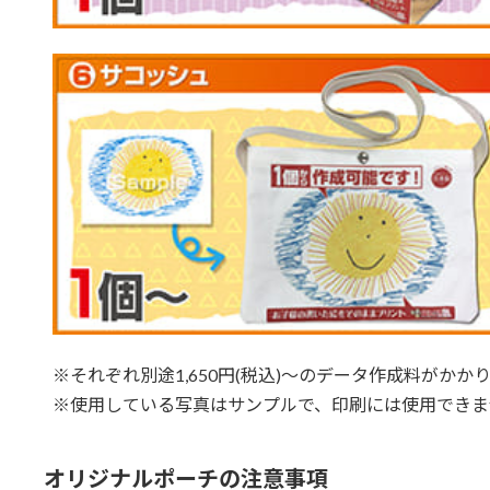
※それぞれ別途1,650円(税込)～のデータ作成料がかか
※使用している写真はサンプルで、印刷には使用できま
オリジナルポーチの注意事項