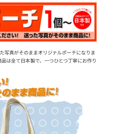
た写真がそのままオリジナルポーチになりま
商品は全て日本製で、一つひとつ丁寧にお作り