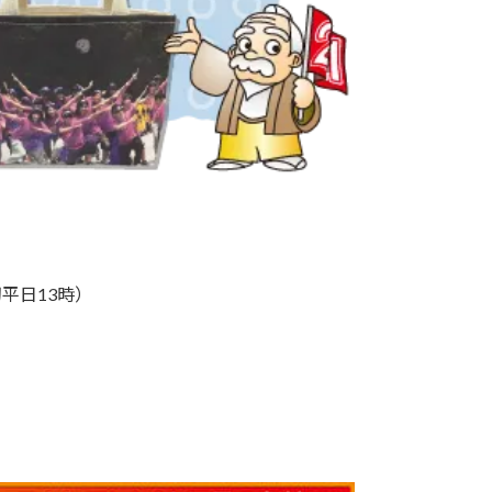
平日13時）