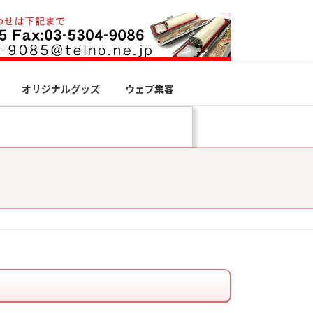
オリジナルグッズ
ウェブ集客