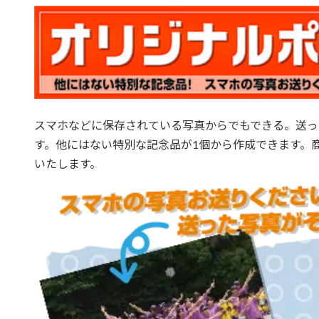
スマホなどに保存されている写真からでもできる。送っ
す。他にはない特別な記念品が1個から作成できます。
いたします。