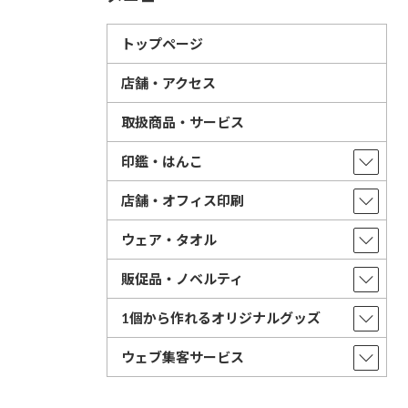
トップページ
店舗・アクセス
取扱商品・サービス
印鑑・はんこ
店舗・オフィス印刷
ウェア・タオル
販促品・ノベルティ
1個から作れるオリジナルグッズ
ウェブ集客サービス