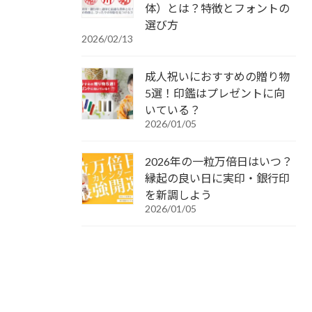
体）とは？特徴とフォントの
選び方
2026/02/13
成人祝いにおすすめの贈り物
5選！印鑑はプレゼントに向
いている？
2026/01/05
2026年の一粒万倍日はいつ？
縁起の良い日に実印・銀行印
を新調しよう
2026/01/05