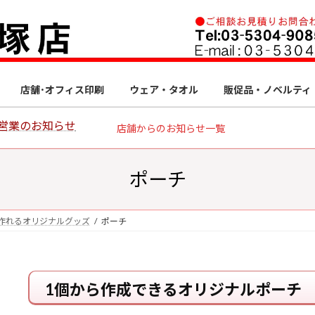
店舗･オフィス印刷
ウェア・タオル
販促品・ノベルティ
営業のお知らせ
店舗からのお知らせ一覧
ポーチ
作れるオリジナルグッズ
ポーチ
1個から作成できるオリジナルポーチ