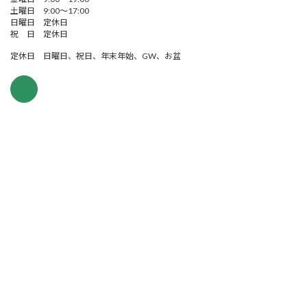
土曜日 9:00～17:00
日曜日 定休日
祝 日 定休日
定休日 日曜日、祝日、年末年始、GW、お盆