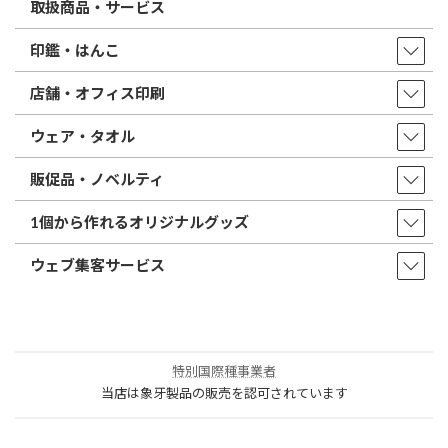
取扱商品・サービス
印鑑・はんこ
店舗・オフィス印刷
ウェア・タオル
販促品・ノベルティ
1個から作れるオリジナルグッズ
ウェブ集客サービス
特別国際種事業者
当店は象牙製品の販売を認可されています