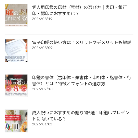
個人用印鑑の印材（素材）の選び方｜実印・銀行
印・認印におすすめは？
2026/03/19
電子印鑑の使い方は？メリットやデメリットも解説
2026/03/09
印鑑の書体（古印体・篆書体・印相体・楷書体・行
書体）とは？特徴とフォントの選び方
2026/02/13
成人祝いにおすすめの贈り物5選！印鑑はプレゼン
トに向いている？
2026/01/05