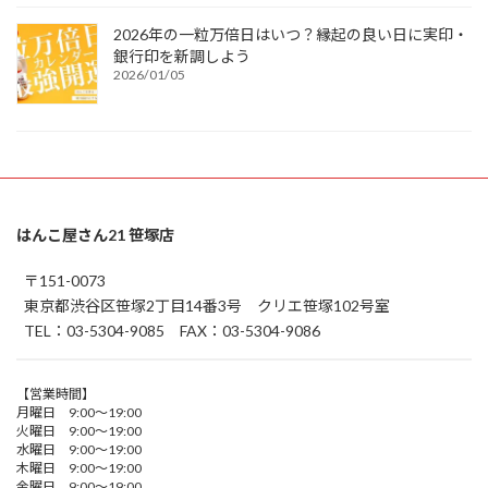
2026年の一粒万倍日はいつ？縁起の良い日に実印・
銀行印を新調しよう
2026/01/05
はんこ屋さん21 笹塚店
〒151-0073
東京都渋谷区笹塚2丁目14番3号 クリエ笹塚102号室
TEL：03-5304-9085 FAX：03-5304-9086
【営業時間】
月曜日 9:00～19:00
火曜日 9:00～19:00
水曜日 9:00～19:00
木曜日 9:00～19:00
金曜日 9:00～19:00